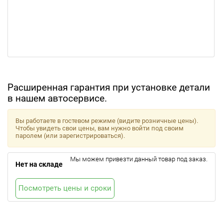
Расширенная гарантия при установке детали
в нашем автосервисе.
Вы работаете в гостевом режиме (видите розничные цены).
Чтобы увидеть свои цены, вам нужно войти под своим
паролем (или зарегистрироваться).
Мы можем привезти данный товар под заказ.
Нет на складе
Посмотреть цены и сроки