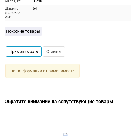
Масса, кг:
0.238
Ширина
54
упаковки,
мм:
Похожие товары
Применимость
Отзывы
Нет информации о применимости
Обратите внимание на сопутствующие товары: