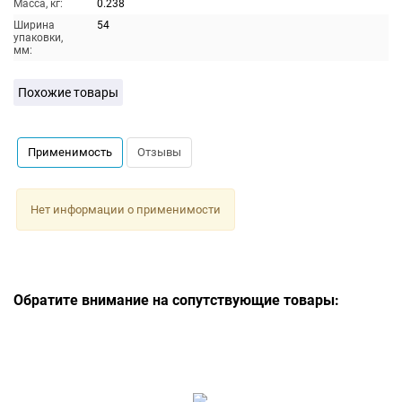
Масса, кг:
0.238
Ширина
54
упаковки,
мм:
Похожие товары
Применимость
Отзывы
Нет информации о применимости
Обратите внимание на сопутствующие товары: