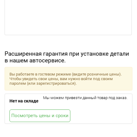
Расширенная гарантия при установке детали
в нашем автосервисе.
Вы работаете в гостевом режиме (видите розничные цены).
Чтобы увидеть свои цены, вам нужно войти под своим
паролем (или зарегистрироваться).
Мы можем привезти данный товар под заказ.
Нет на складе
Посмотреть цены и сроки