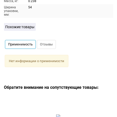
Масса, кг:
0.238
Ширина
54
упаковки,
мм:
Похожие товары
Применимость
Отзывы
Нет информации о применимости
Обратите внимание на сопутствующие товары: