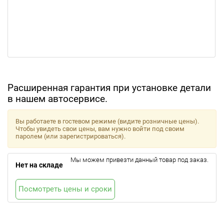
Расширенная гарантия при установке детали
в нашем автосервисе.
Вы работаете в гостевом режиме (видите розничные цены).
Чтобы увидеть свои цены, вам нужно войти под своим
паролем (или зарегистрироваться).
Мы можем привезти данный товар под заказ.
Нет на складе
Посмотреть цены и сроки