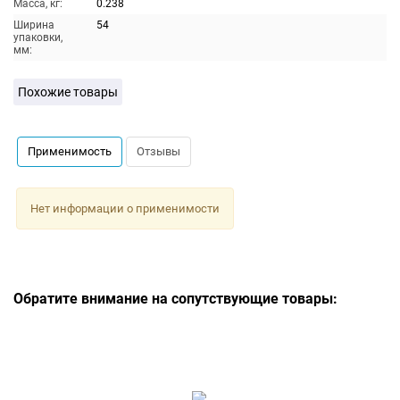
Масса, кг:
0.238
Ширина
54
упаковки,
мм:
Похожие товары
Применимость
Отзывы
Нет информации о применимости
Обратите внимание на сопутствующие товары: