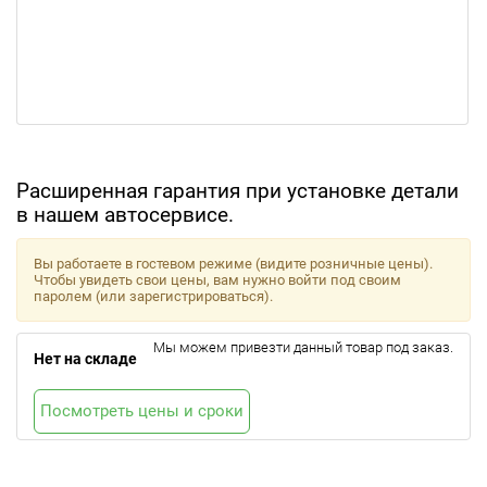
Расширенная гарантия при установке детали
в нашем автосервисе.
Вы работаете в гостевом режиме (видите розничные цены).
Чтобы увидеть свои цены, вам нужно войти под своим
паролем (или зарегистрироваться).
Мы можем привезти данный товар под заказ.
Нет на складе
Посмотреть цены и сроки