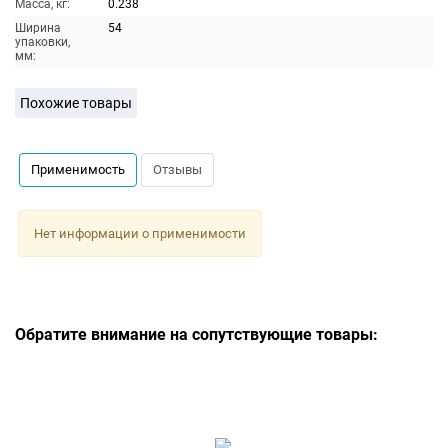
Масса, кг:
0.238
Ширина
54
упаковки,
мм:
Похожие товары
Применимость
Отзывы
Нет информации о применимости
Обратите внимание на сопутствующие товары: