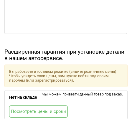
Расширенная гарантия при установке детали
в нашем автосервисе.
Вы работаете в гостевом режиме (видите розничные цены).
Чтобы увидеть свои цены, вам нужно войти под своим
паролем (или зарегистрироваться).
Мы можем привезти данный товар под заказ.
Нет на складе
Посмотреть цены и сроки