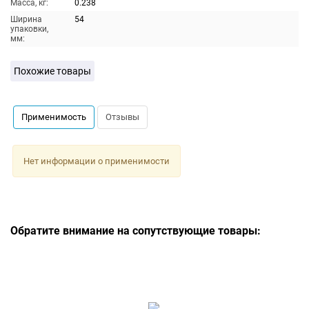
Масса, кг:
0.238
Ширина
54
упаковки,
мм:
Похожие товары
Применимость
Отзывы
Нет информации о применимости
Обратите внимание на сопутствующие товары: