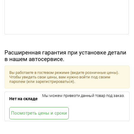
Расширенная гарантия при установке детали
в нашем автосервисе.
Вы работаете в гостевом режиме (видите розничные цены).
Чтобы увидеть свои цены, вам нужно войти под своим
паролем (или зарегистрироваться).
Мы можем привезти данный товар под заказ.
Нет на складе
Посмотреть цены и сроки