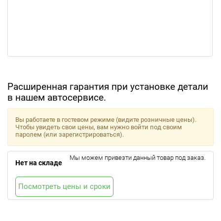
Расширенная гарантия при установке детали
в нашем автосервисе.
Вы работаете в гостевом режиме (видите розничные цены).
Чтобы увидеть свои цены, вам нужно войти под своим
паролем (или зарегистрироваться).
Мы можем привезти данный товар под заказ.
Нет на складе
Посмотреть цены и сроки