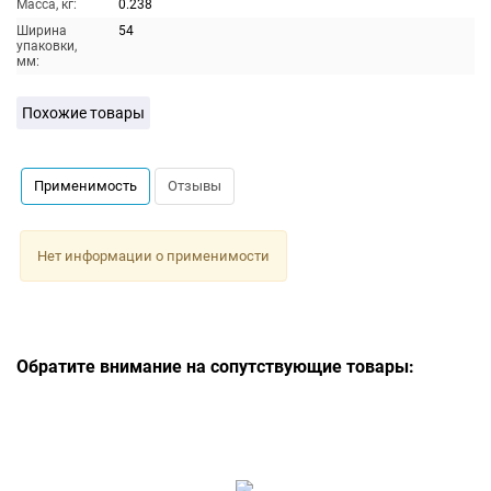
Масса, кг:
0.238
Ширина
54
упаковки,
мм:
Похожие товары
Применимость
Отзывы
Нет информации о применимости
Обратите внимание на сопутствующие товары: