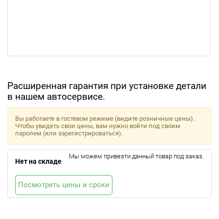
Расширенная гарантия при установке детали
в нашем автосервисе.
Вы работаете в гостевом режиме (видите розничные цены).
Чтобы увидеть свои цены, вам нужно войти под своим
паролем (или зарегистрироваться).
Мы можем привезти данный товар под заказ.
Нет на складе
Посмотреть цены и сроки