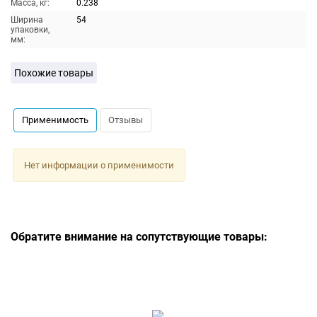
Масса, кг:
0.238
Ширина
54
упаковки,
мм:
Похожие товары
Применимость
Отзывы
Нет информации о применимости
Обратите внимание на сопутствующие товары: