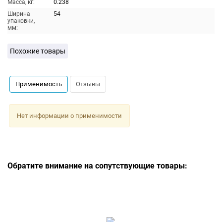
Масса, кг:
0.238
Ширина
54
упаковки,
мм:
Похожие товары
Применимость
Отзывы
Нет информации о применимости
Обратите внимание на сопутствующие товары: