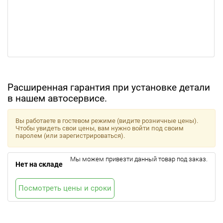
Расширенная гарантия при установке детали
в нашем автосервисе.
Вы работаете в гостевом режиме (видите розничные цены).
Чтобы увидеть свои цены, вам нужно войти под своим
паролем (или зарегистрироваться).
Мы можем привезти данный товар под заказ.
Нет на складе
Посмотреть цены и сроки