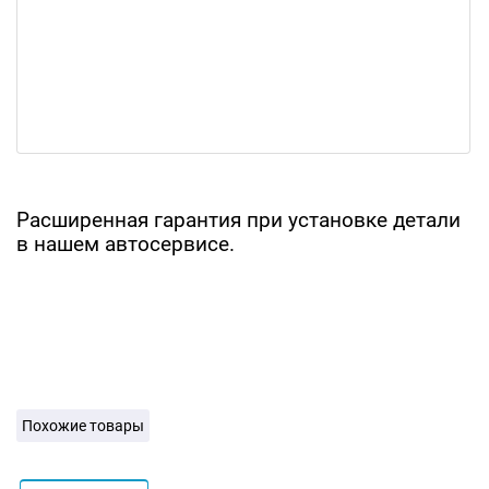
Расширенная гарантия при установке детали
в нашем автосервисе.
Похожие товары