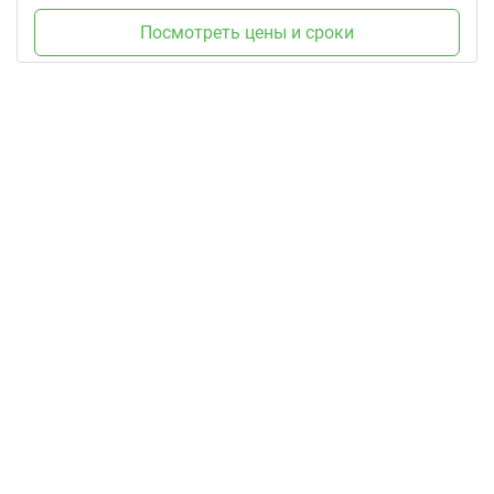
Посмотреть цены и сроки